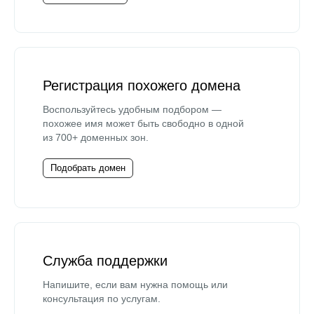
Регистрация похожего домена
Воспользуйтесь удобным подбором —
похожее имя может быть свободно в одной
из 700+ доменных зон.
Подобрать домен
Служба поддержки
Напишите, если вам нужна помощь или
консультация по услугам.