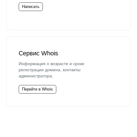
Написать
Сервис Whois
Информация о возрасте и сроке
регистрации домена, контакты
администратора.
Перейти в Whois