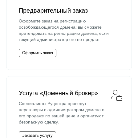
Предварительный заказ
Оформите заказ на регистрацию
освобождающегося домена: вы сможете
претендовать на регистрацию домена, если
текущий администратор его не продлит.
Оформить заказ
Услуга «Доменный брокер»
Специалисты Руцентра проведут
переговоры с администратором домена о
его продаже по вашей цене и организуют
безопасную сделку.
Заказать услугу