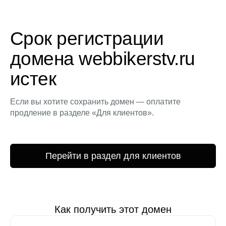
Срок регистрации
домена webbikerstv.ru
истек
Если вы хотите сохранить домен — оплатите
продление в разделе «Для клиентов».
Перейти в раздел для клиентов
Как получить этот домен